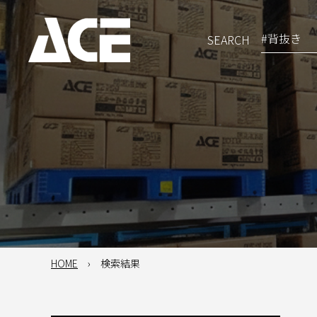
SEARCH
HOME
検索結果