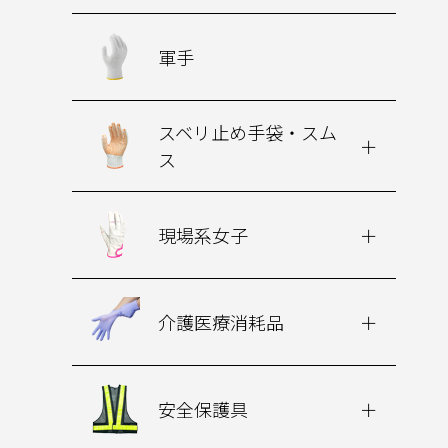
軍手
スベリ止め手袋・スム
ス
現場系女子
介護医療消耗品
安全保護具