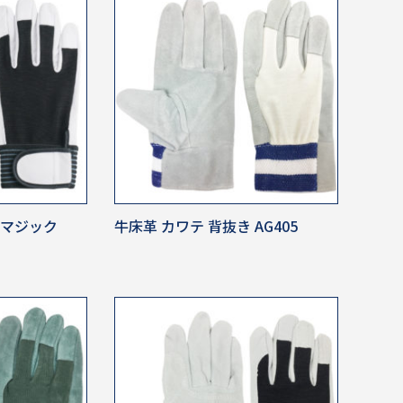
 マジック
牛床革 カワテ 背抜き AG405