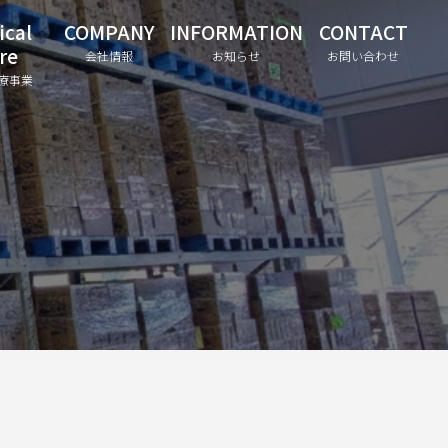
ical
COMPANY
INFORMATION
CONTACT
re
会社情報
お知らせ
お問い合わせ
療事業