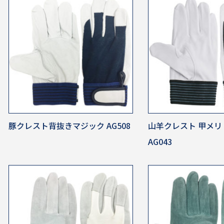
豚クレスト背抜きマジック AG508
山羊クレスト 甲メリ
AG043