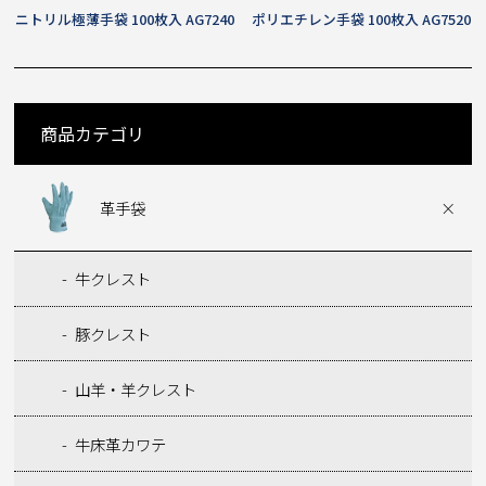
ニトリル極薄手袋 100枚入 AG7240
ポリエチレン手袋 100枚入 AG7520
商品カテゴリ
革手袋
牛クレスト
豚クレスト
山羊・羊クレスト
牛床革カワテ