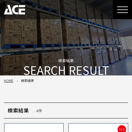
検索結果
SEARCH RESULT
HOME
検索結果
検索結果
... 4件
NEW