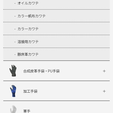
オイルカワテ
カラー帆布カワテ
カラーカワテ
溶接用カワテ
豚床革カワテ
合成皮革手袋・PU手袋
加工手袋
軍手