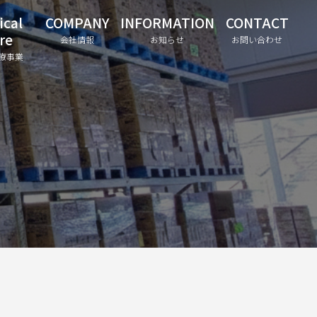
ical
COMPANY
INFORMATION
CONTACT
re
会社情報
お知らせ
お問い合わせ
療事業