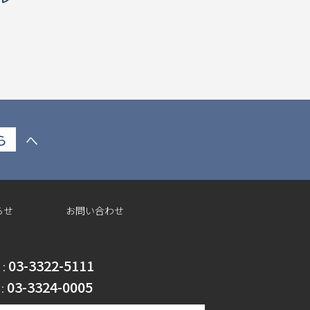
ら
へ
らせ
お問い合わせ
03-3322-5111
 :
03-3324-0005
 :