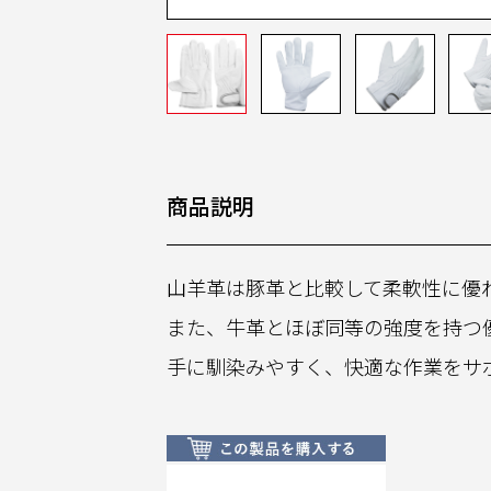
商品説明
山羊革は豚革と比較して柔軟性に優
また、牛革とほぼ同等の強度を持つ
手に馴染みやすく、快適な作業をサ