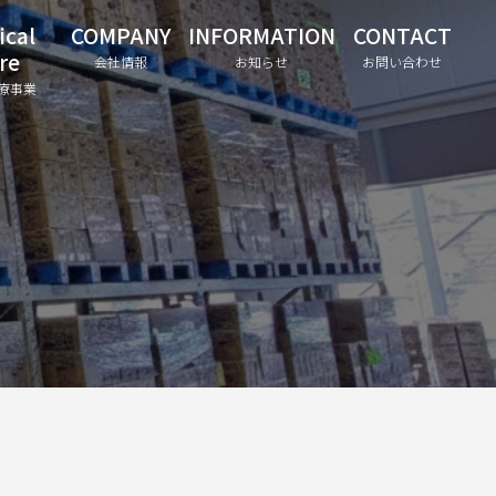
ical
COMPANY
INFORMATION
CONTACT
re
会社情報
お知らせ
お問い合わせ
療事業