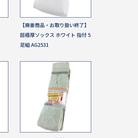
【廃番商品・お取り扱い終了】
超極厚ソックス ホワイト 指付 5
足組 AG2531