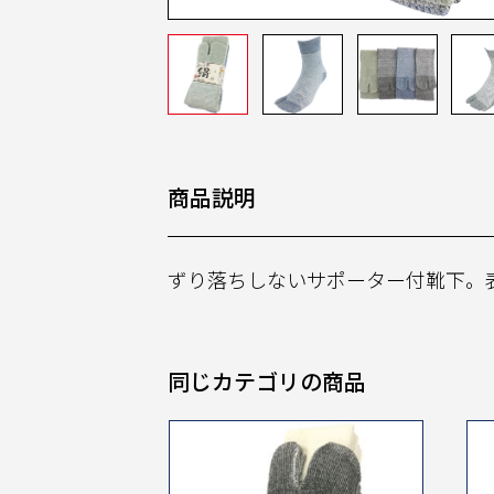
商品説明
ずり落ちしないサポーター付靴下。
同じカテゴリの商品