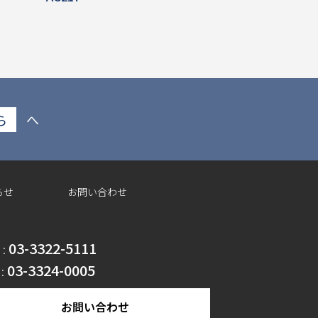
ら
へ
らせ
お問い合わせ
03-3322-5111
 :
03-3324-0005
 :
お問い合わせ