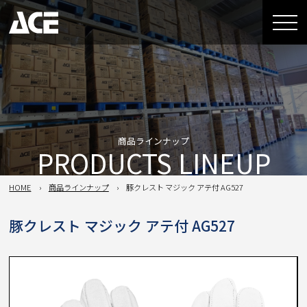
商品ラインナップ
PRODUCTS LINEUP
HOME
商品ラインナップ
豚クレスト マジック アテ付 AG527
豚クレスト マジック アテ付 AG527