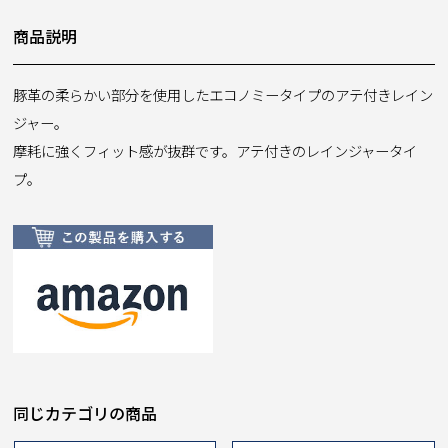
商品説明
豚革の柔らかい部分を使用したエコノミータイプのアテ付きレイン
ジャー。
摩耗に強くフィット感が抜群です。アテ付きのレインジャータイ
プ。
同じカテゴリの商品