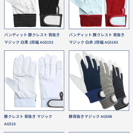
バンディット 豚クレスト 背抜き
バンディット 豚クレスト 背抜き
マジック 白黒 2双組 AG5153
マジック 白赤 2双組 AG5163
豚クレスト 背抜き マジック
豚背抜きマジック AG506
AG510