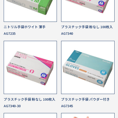
ニトリル手袋ホワイト 薄手
プラスチック手袋 粉なし 100枚入
AG7235
AG7340
プラスチック手袋 粉なし 100枚入
プラスチック手袋 パウダー付き
AG7340-30
AG7345