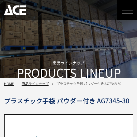
商品ラインナップ
PRODUCTS LINEUP
HOME
商品ラインナップ
プラスチック手袋 パウダー付き AG7345-30
プラスチック手袋 パウダー付き AG7345-30