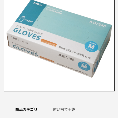
商品カテゴリ
使い捨て手袋