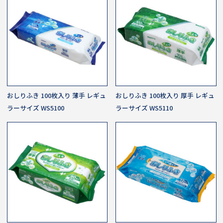
おしりふき 100枚入り 薄手 レギュ
おしりふき 100枚入り 厚手 レギュ
ラーサイズ WS5100
ラーサイズ WS5110