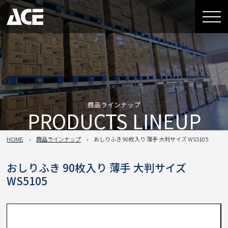
商品ラインナップ
PRODUCTS LINEUP
HOME
商品ラインナップ
おしりふき 90枚入り 薄手 大判サイズ WS5105
おしりふき 90枚入り 薄手 大判サイズ
WS5105