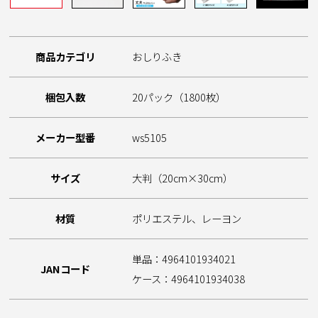
商品カテゴリ
おしりふき
梱包入数
20パック（1800枚）
メーカー型番
ws5105
サイズ
大判（20cm×30cm）
材質
ポリエステル、レーヨン
単品：4964101934021
JANコード
ケース：4964101934038