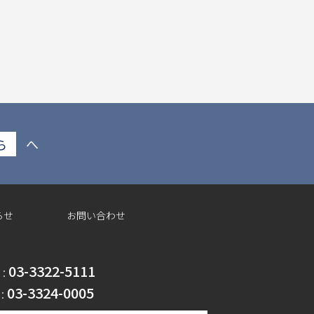
ら
へ
らせ
お問い合わせ
03-3322-5111
 :
03-3324-0005
 :