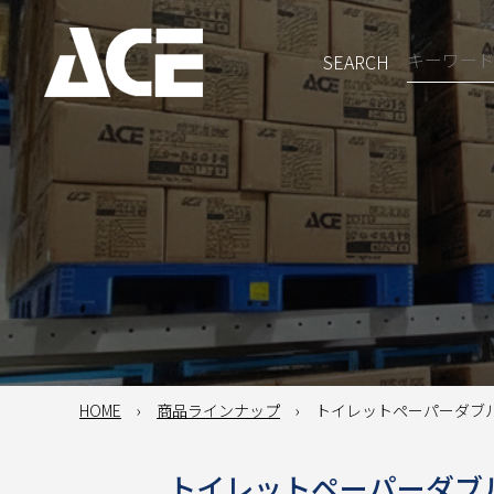
SEARCH
HOME
商品ラインナップ
トイレットペーパーダブル（
トイレットペーパーダブル（