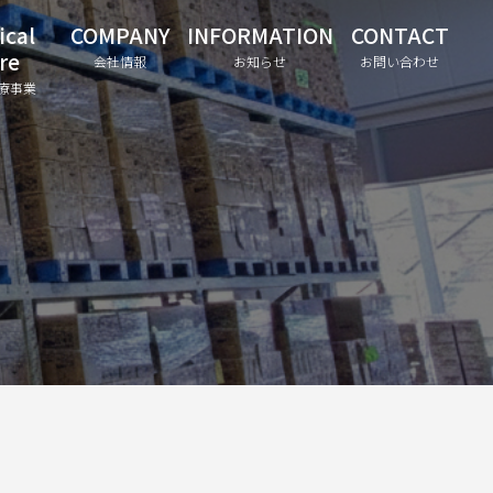
ical
COMPANY
INFORMATION
CONTACT
re
会社情報
お知らせ
お問い合わせ
療事業