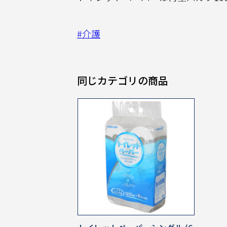
#介護
同じカテゴリの商品