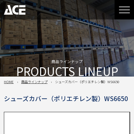
商品ラインナップ
PRODUCTS LINEUP
HOME
商品ラインナップ
シューズカバー（ポリエチレン製）WS6650
シューズカバー（ポリエチレン製）WS6650