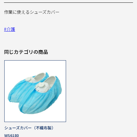
作業に使えるシューズカバー
#介護
同じカテゴリの商品
シューズカバー（不織布製）
WS6180