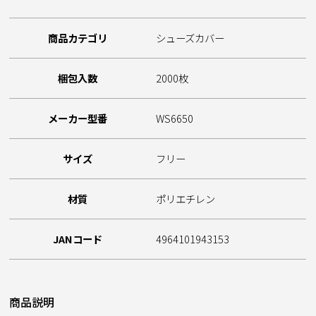
商品カテゴリ
シューズカバー
梱包入数
2000枚
メーカー型番
WS6650
サイズ
フリー
材質
ポリエチレン
JANコード
4964101943153
商品説明