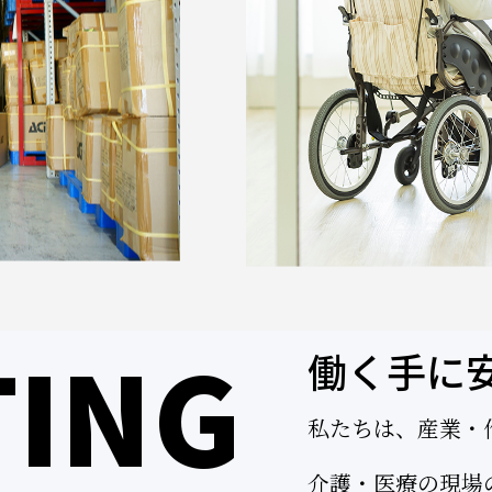
TING
働く手に
私たちは、産業・
介護・医療の現場