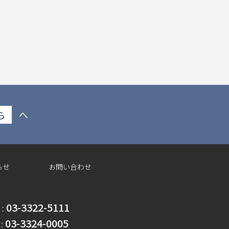
ら
へ
らせ
お問い合わせ
03-3322-5111
 :
03-3324-0005
 :