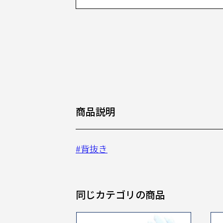
商品説明
#背抜き
同じカテゴリの商品