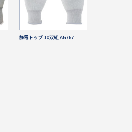
静電トップ 10双組 AG767