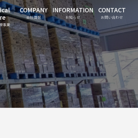
ical
COMPANY
INFORMATION
CONTACT
re
会社情報
お知らせ
お問い合わせ
療事業