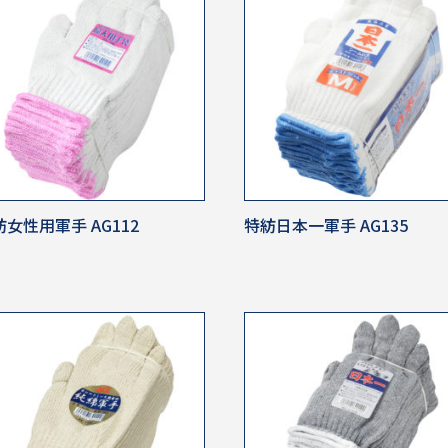
女性用軍手 AG112
特紡日本一軍手 AG135