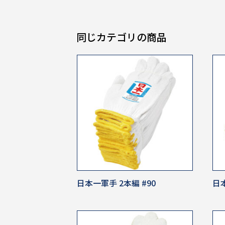
同じカテゴリの商品
日本一軍手 2本編 #90
日本