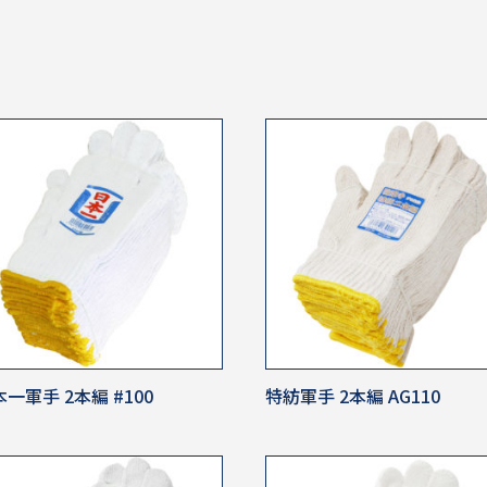
一軍手 2本編 #100
特紡軍手 2本編 AG110