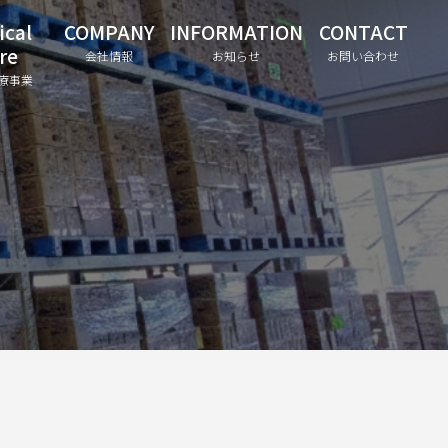
ical
COMPANY
INFORMATION
CONTACT
re
会社情報
お知らせ
お問い合わせ
療事業