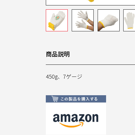
商品説明
450g、7ゲージ