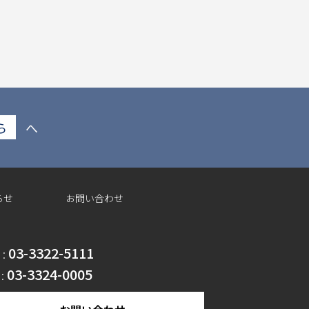
ら
へ
らせ
お問い合わせ
03-3322-5111
 :
03-3324-0005
 :