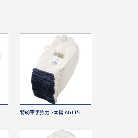
特紡軍手強力 3本編 AG115