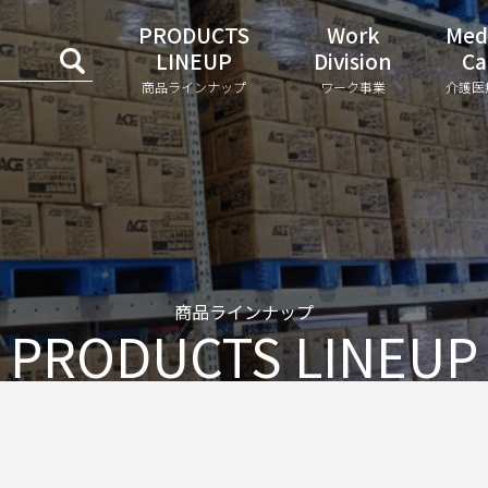
PRODUCTS
Work
Med
LINEUP
Division
Ca
商品ラインナップ
ワーク事業
介護医
商品ラインナップ
PRODUCTS LINEUP