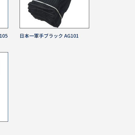
105
日本一軍手ブラック AG101