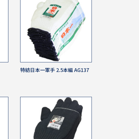
特紡日本一軍手 2.5本編 AG137