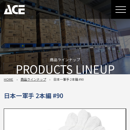
商品ラインナップ
PRODUCTS LINEUP
HOME
商品ラインナップ
日本一軍手 2本編 #90
日本一軍手 2本編 #90