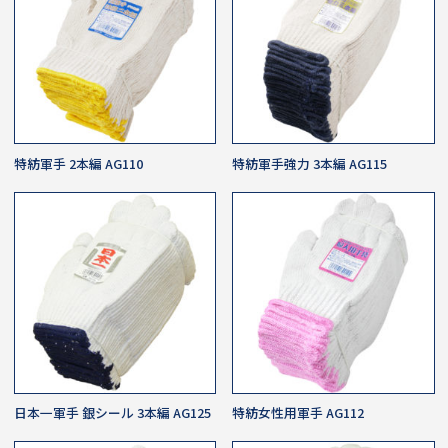
特紡軍手 2本編 AG110
特紡軍手強力 3本編 AG115
日本一軍手 銀シール 3本編 AG125
特紡女性用軍手 AG112