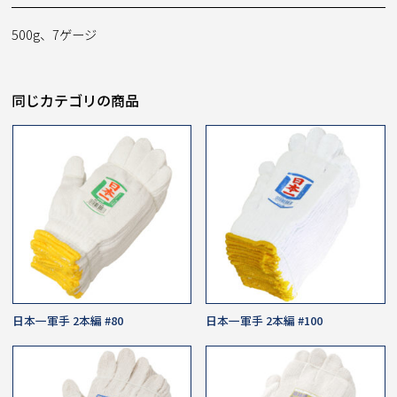
500g、7ゲージ
同じカテゴリの商品
日本一軍手 2本編 #80
日本一軍手 2本編 #100