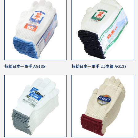
特紡日本一軍手 AG135
特紡日本一軍手 2.5本編 AG137