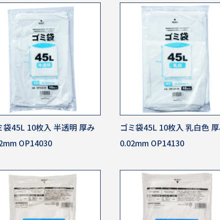
袋45L 10枚入 半透明 厚み
ゴミ袋45L 10枚入 乳白色 
02mm OP14030
0.02mm OP14130