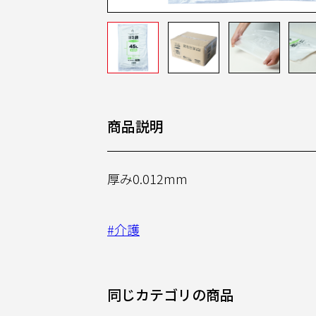
商品説明
厚み0.012mm
#介護
同じカテゴリの商品