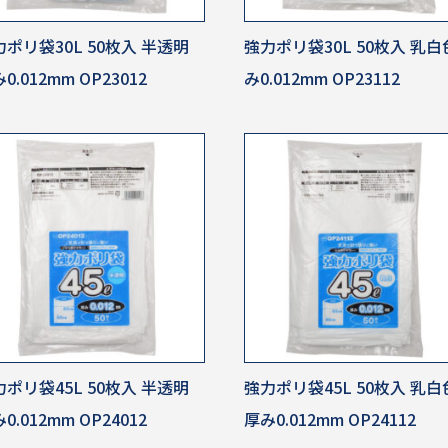
ポリ袋30L 50枚入 半透明
強力ポリ袋30L 50枚入 乳
0.012mm OP23012
み0.012mm OP23112
ポリ袋45L 50枚入 半透明
強力ポリ袋45L 50枚入 乳白
0.012mm OP24012
厚み0.012mm OP24112