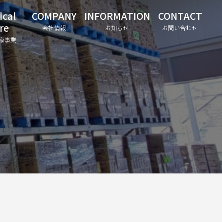
ical
COMPANY
INFORMATION
CONTACT
re
会社情報
お知らせ
お問い合わせ
療事業