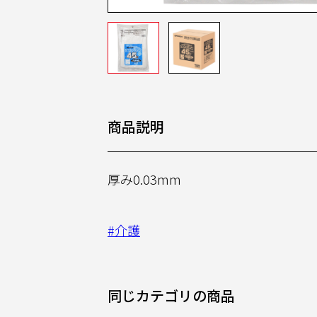
商品説明
厚み0.03mm
#介護
同じカテゴリの商品