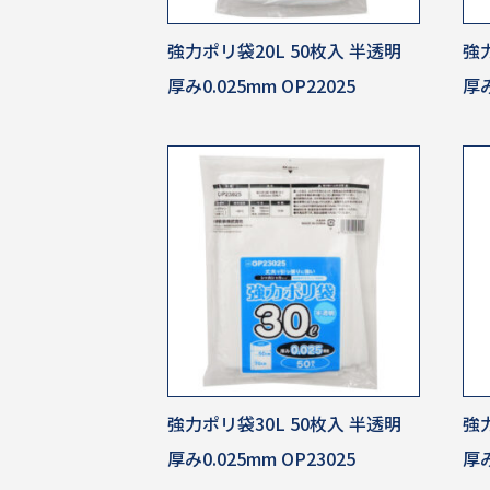
強力ポリ袋20L 50枚入 半透明
強力
厚み0.025mm OP22025
厚み
強力ポリ袋30L 50枚入 半透明
強力
厚み0.025mm OP23025
厚み