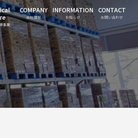
ical
COMPANY
INFORMATION
CONTACT
re
会社情報
お知らせ
お問い合わせ
療事業