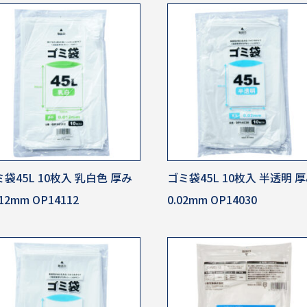
袋45L 10枚入 乳白色 厚み
ゴミ袋45L 10枚入 半透明 
012mm OP14112
0.02mm OP14030