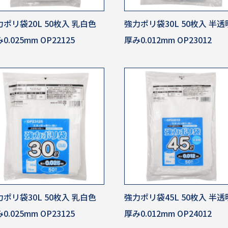
ポリ袋20L 50枚入 乳白色
強力ポリ袋30L 50枚入 半透
0.025mm OP22125
厚み0.012mm OP23012
ポリ袋30L 50枚入 乳白色
強力ポリ袋45L 50枚入 半透
0.025mm OP23125
厚み0.012mm OP24012