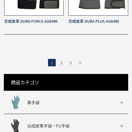
合成皮革 DURA FORCE AG6490
合成皮革 DURA PLUS AG6495
1
2
3
＞
商品カテゴリ
革手袋
合成皮革手袋・PU手袋