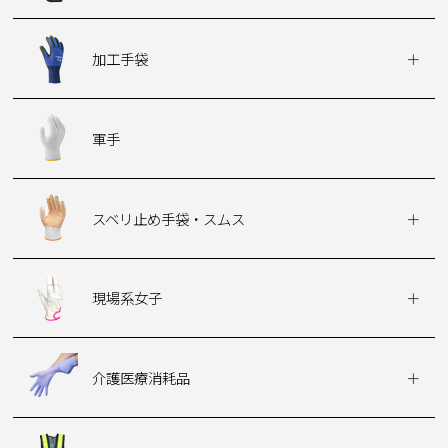
加工手袋
軍手
スベリ止め手袋・スムス
現場系女子
介護医療消耗品