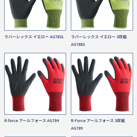
ラバーレックス イエロー AG7831
ラバーレックス イエロー 3双組
AG7883
R-force アールフォース AG784
R-Force アールフォース 3双組
AG789