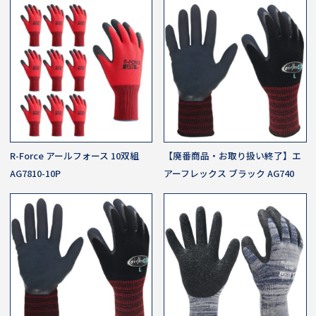
R-Force アールフォース 10双組
【廃番商品・お取り扱い終了】エ
AG7810-10P
アーフレックス ブラック AG740