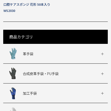
口腔ケアスポンジ 花形 50本入り
WS2030
商品カテゴリ
革手袋
合成皮革手袋・PU手袋
加工手袋