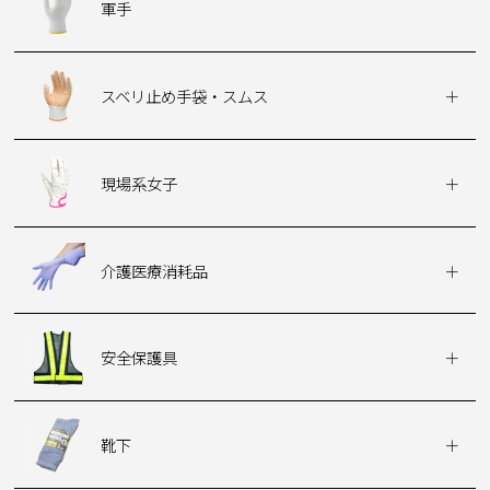
軍手
スベリ止め手袋・スムス
現場系女子
介護医療消耗品
安全保護具
靴下