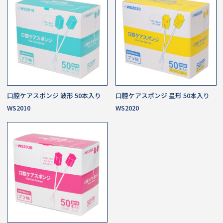
口腔ケアスポンジ 波形 50本入り
口腔ケアスポンジ 星形 50本入り
WS2010
WS2020