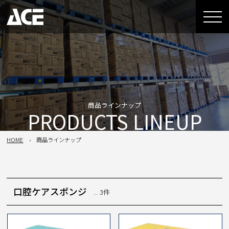
商品ラインナップ
PRODUCTS LINEUP
HOME
商品ラインナップ
口腔ケアスポンジ
... 3件