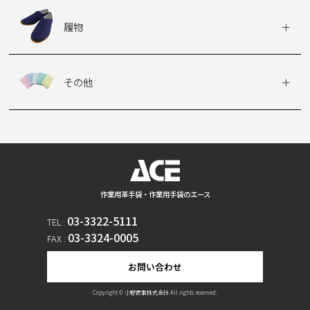
履物
その他
作業用革手袋・作業用手袋のエース
03-3322-5111
TEL :
03-3324-0005
FAX :
お問い合わせ
Copyright © 小野商事株式会社 All rights reserved.